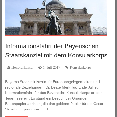
Informationsfahrt der Bayerischen
Staatskanzlei mit dem Konsularkorps
Honorarkonsul
1. Juli 2017
Konsularkorps
Bayerns Staatsministerin für Europaangelegenheiten und
regionale Beziehungen, Dr. Beate Merk, lud Ende Juli zur
Informationsfahrt für das Bayerische Konsularkorps an den
Tegernsee ein. Es stand ein Besuch der Gmunder
Büttenpapierfabrik an, die das goldene Papier für die Oscar-
Verleihung produziert und…