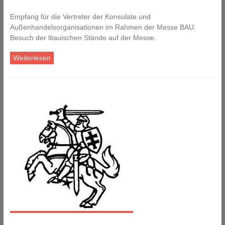
Empfang für die Vertreter der Konsulate und
Außenhandelsorganisationen im Rahmen der Messe BAU.
Besuch der litauischen Stände auf der Messe.
Weiterlesen