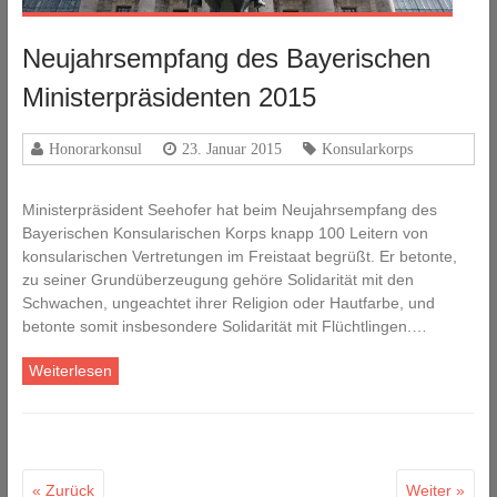
Neujahrsempfang des Bayerischen
Ministerpräsidenten 2015
Honorarkonsul
23. Januar 2015
Konsularkorps
Ministerpräsident Seehofer hat beim Neujahrsempfang des
Bayerischen Konsularischen Korps knapp 100 Leitern von
konsularischen Vertretungen im Freistaat begrüßt. Er betonte,
zu seiner Grundüberzeugung gehöre Solidarität mit den
Schwachen, ungeachtet ihrer Religion oder Hautfarbe, und
betonte somit insbesondere Solidarität mit Flüchtlingen.…
Weiterlesen
« Zurück
Weiter »