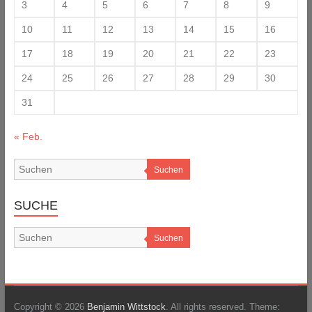
3
4
5
6
7
8
9
10
11
12
13
14
15
16
17
18
19
20
21
22
23
24
25
26
27
28
29
30
31
« Feb.
Suchen
SUCHE
Suchen
Copyright © 2026
Benjamin Wittstock
. All rights reserved. Theme: