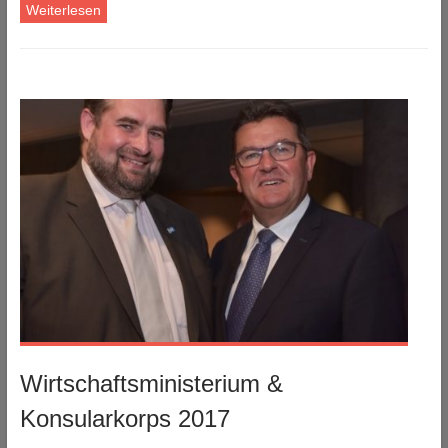
Weiterlesen
Wirtschaftsministerium &
Konsularkorps 2017