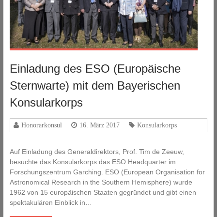
Einladung des ESO (Europäische
Sternwarte) mit dem Bayerischen
Konsularkorps
Honorarkonsul
16. März 2017
Konsularkorps
Auf Einladung des Generaldirektors, Prof. Tim de Zeeuw,
besuchte das Konsularkorps das ESO Headquarter im
Forschungszentrum Garching. ESO (European Organisation for
Astronomical Research in the Southern Hemisphere) wurde
1962 von 15 europäischen Staaten gegründet und gibt einen
spektakulären Einblick in…