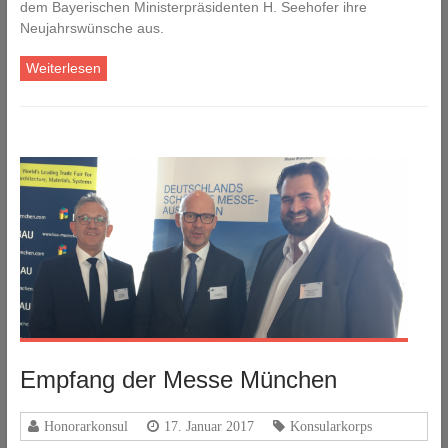
dem Bayerischen Ministerpräsidenten H. Seehofer ihre
Neujahrswünsche aus.
Weiterlesen
Empfang der Messe München
Honorarkonsul
17. Januar 2017
Konsularkorps