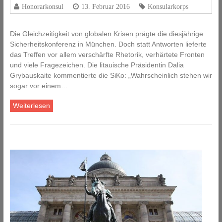
Honorarkonsul
13. Februar 2016
Konsularkorps
Die Gleichzeitigkeit von globalen Krisen prägte die diesjährige
Sicherheitskonferenz in München. Doch statt Antworten lieferte
das Treffen vor allem verschärfte Rhetorik, verhärtete Fronten
und viele Fragezeichen. Die litauische Präsidentin Dalia
Grybauskaite kommentierte die SiKo: „Wahrscheinlich stehen wir
sogar vor einem…
Weiterlesen