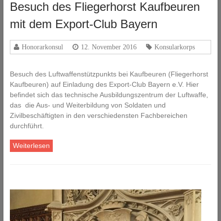
Besuch des Fliegerhorst Kaufbeuren
mit dem Export-Club Bayern
Honorarkonsul
12. November 2016
Konsularkorps
Besuch des Luftwaffenstützpunkts bei Kaufbeuren (Fliegerhorst
Kaufbeuren) auf Einladung des Export-Club Bayern e.V. Hier
befindet sich das technische Ausbildungszentrum der Luftwaffe,
das die Aus- und Weiterbildung von Soldaten und
Zivilbeschäftigten in den verschiedensten Fachbereichen
durchführt.
Weiterlesen