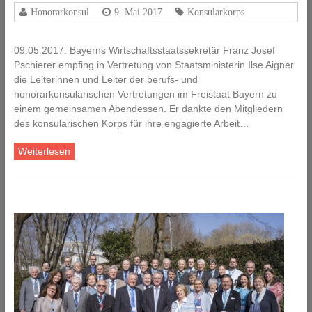
Honorarkonsul
9. Mai 2017
Konsularkorps
09.05.2017: Bayerns Wirtschaftsstaatssekretär Franz Josef
Pschierer empfing in Vertretung von Staatsministerin Ilse Aigner
die Leiterinnen und Leiter der berufs- und
honorarkonsularischen Vertretungen im Freistaat Bayern zu
einem gemeinsamen Abendessen. Er dankte den Mitgliedern
des konsularischen Korps für ihre engagierte Arbeit…
Weiterlesen