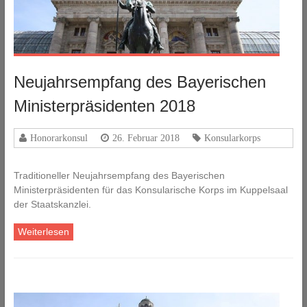
Neujahrsempfang des Bayerischen
Ministerpräsidenten 2018
Honorarkonsul
26. Februar 2018
Konsularkorps
Traditioneller Neujahrsempfang des Bayerischen
Ministerpräsidenten für das Konsularische Korps im Kuppelsaal
der Staatskanzlei.
Weiterlesen