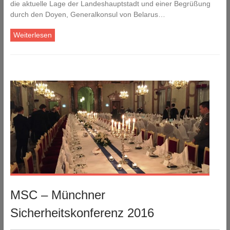
die aktuelle Lage der Landeshauptstadt und einer Begrüßung
durch den Doyen, Generalkonsul von Belarus…
Weiterlesen
MSC – Münchner
Sicherheitskonferenz 2016