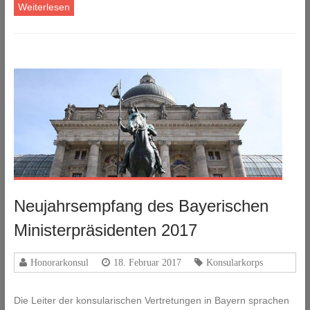
Weiterlesen
Neujahrsempfang des Bayerischen
Ministerpräsidenten 2017
Honorarkonsul
18. Februar 2017
Konsularkorps
Die Leiter der konsularischen Vertretungen in Bayern sprachen