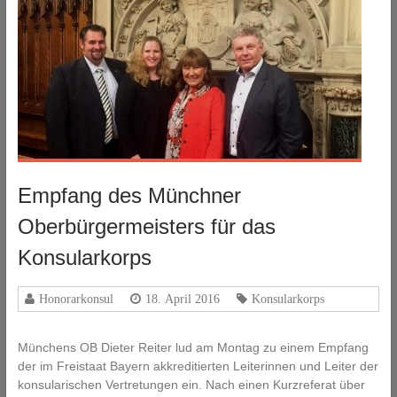
Empfang des Münchner
Oberbürgermeisters für das
Konsularkorps
Honorarkonsul
18. April 2016
Konsularkorps
Münchens OB Dieter Reiter lud am Montag zu einem Empfang
der im Freistaat Bayern akkreditierten Leiterinnen und Leiter der
konsularischen Vertretungen ein. Nach einen Kurzreferat über