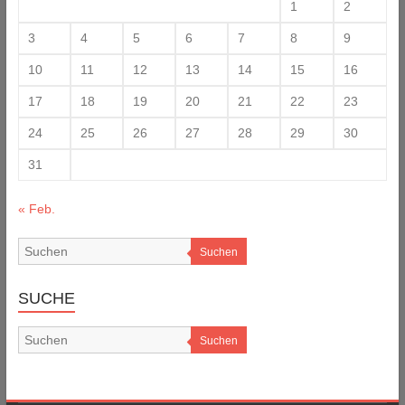
1
2
3
4
5
6
7
8
9
10
11
12
13
14
15
16
17
18
19
20
21
22
23
24
25
26
27
28
29
30
31
« Feb.
Suchen
SUCHE
Suchen