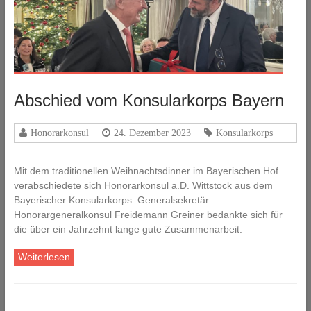
Abschied vom Konsularkorps Bayern
Honorarkonsul
24. Dezember 2023
Konsularkorps
Mit dem traditionellen Weihnachtsdinner im Bayerischen Hof
verabschiedete sich Honorarkonsul a.D. Wittstock aus dem
Bayerischer Konsularkorps. Generalsekretär
Honorargeneralkonsul Freidemann Greiner bedankte sich für
die über ein Jahrzehnt lange gute Zusammenarbeit.
Weiterlesen