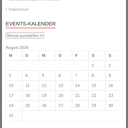
Impressum
EVENTS-KALENDER
Events-
Kalender
August 2026
M
D
M
D
F
S
S
1
2
3
4
5
6
7
8
9
10
11
12
13
14
15
16
17
18
19
20
21
22
23
24
25
26
27
28
29
30
31