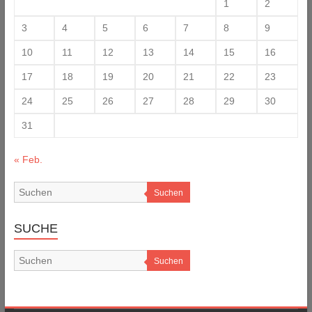
1
2
3
4
5
6
7
8
9
10
11
12
13
14
15
16
17
18
19
20
21
22
23
24
25
26
27
28
29
30
31
« Feb.
Suchen
SUCHE
Suchen