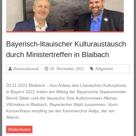
Bayerisch-litauischer Kulturaustausch
durch Ministertreffen in Blaibach
Honorarkonsul
20. November 2021
Allgemein
20.11.2021 Blaibach – Aus Anlass des Litauischen Kulturjahres
in Bayern 2021 trafen am Mittag der Bayerische Staatsminister
Bernd Sibler und der litauische Vize-Kulturminister Albinas
Vilčinskas in Blaibach, Bayerischer Wald zusammen. Vorm
Konzerthaus empfing sie der Kammerchor Aidija, der am
Abend…
Weiterlesen